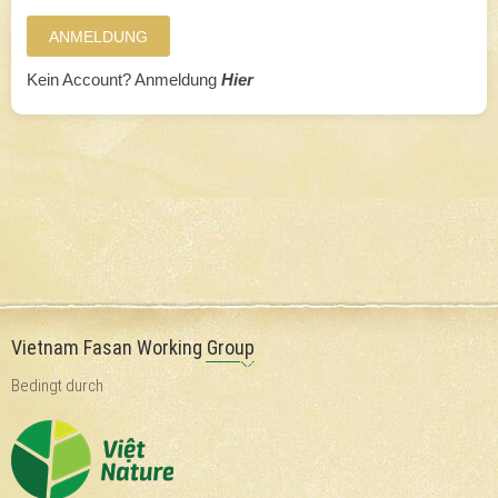
ANMELDUNG
Kein Account? Anmeldung
Hier
Vietnam Fasan Working Group
Bedingt durch