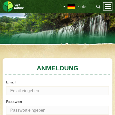
ANMELDUNG
Email
Passwort