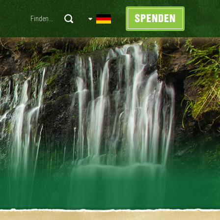
SPENDEN