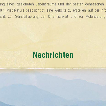
tung eines geeigneten Lebensraums und der besten genetischen
 ”. Viet Nature beabsichtigt, eine Website zu erstellen, auf der In
cht, zur Sensibilisierung der Öffentlichkeit und zur Mobilisier
Nachrichten