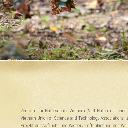
Zentrum für Naturschutz Vietnam (Viet Nature) ist ein
Vietnam Union of Science and Technology Associations tät
Projekt der Aufzucht und Wiederveröffentlichung des Wei