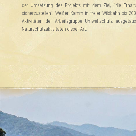
der Umsetzung des Projekts mit dem Ziel, "die Erhal
sicherzustellen". Weißer Kamm in freier Wildbahn bis 2030
Aktivitäten der Arbeitsgruppe Umweltschutz ausgetaus
Naturschutzaktivitäten dieser Art.