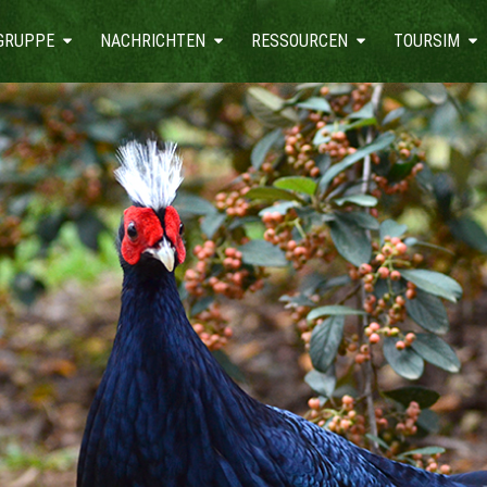
GRUPPE
NACHRICHTEN
RESSOURCEN
TOURSIM