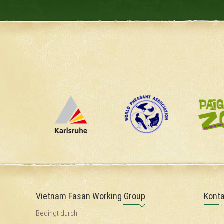
Vietnam Fasan Working Group
Konta
Bedingt durch