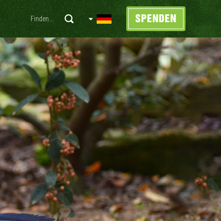
SPENDEN