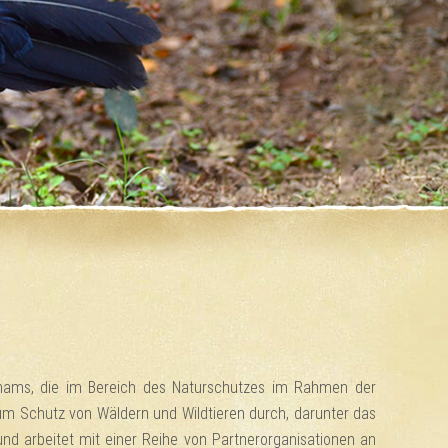
etnams, die im Bereich des Naturschutzes im Rahmen der
zum Schutz von Wäldern und Wildtieren durch, darunter das
nd arbeitet mit einer Reihe von Partnerorganisationen an