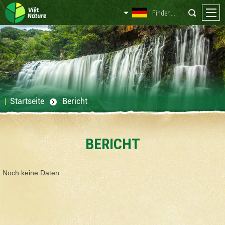
Startseite
Bericht
BERICHT
Noch keine Daten