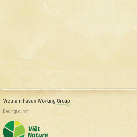
Vietnam Fasan Working Group
Bedingt durch