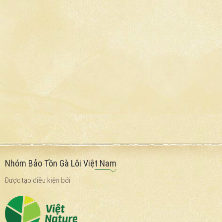
Nhóm Bảo Tồn Gà Lôi Việt Nam
Được tạo điều kiện bởi