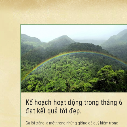
Kế hoạch hoạt động trong tháng 6
đạt kết quả tốt đẹp.
Gà lôi trắng là một trong những giống gà quý hiếm trong