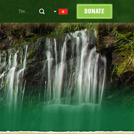
DONATE