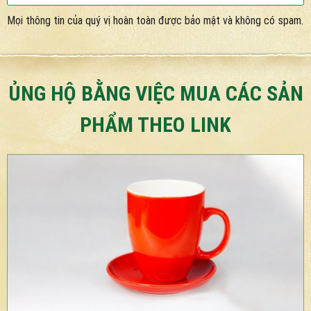
Mọi thông tin của quý vị hoàn toàn được bảo mật và không có spam.
ỦNG HỘ BẰNG VIỆC MUA CÁC SẢN
PHẨM THEO LINK