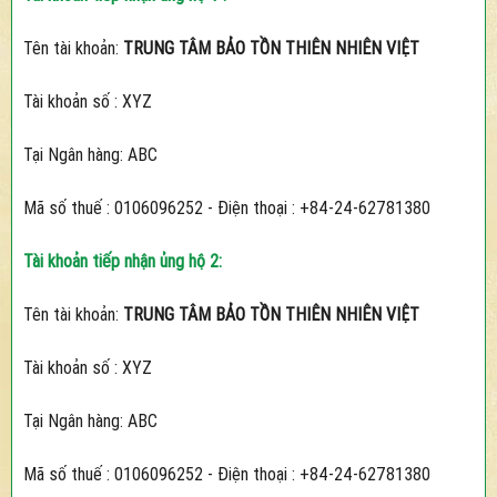
Tên tài khoản:
TRUNG TÂM BẢO TỒN THIÊN NHIÊN VIỆT
Tài khoản số : XYZ
Tại Ngân hàng: ABC
Mã số thuế : 0106096252 - Điện thoại : +84-24-62781380
Tài khoản tiếp nhận ủng hộ 2:
Tên tài khoản:
TRUNG TÂM BẢO TỒN THIÊN NHIÊN VIỆT
Tài khoản số : XYZ
Tại Ngân hàng: ABC
Mã số thuế : 0106096252 - Điện thoại : +84-24-62781380