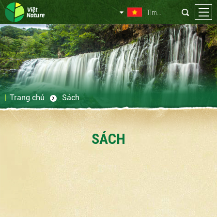
Trang chủ
Sách
SÁCH