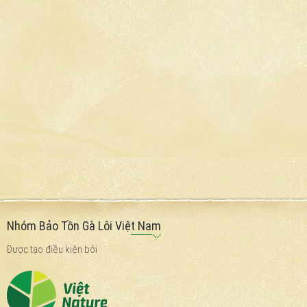
Nhóm Bảo Tồn Gà Lôi Việt Nam
Được tạo điều kiện bởi